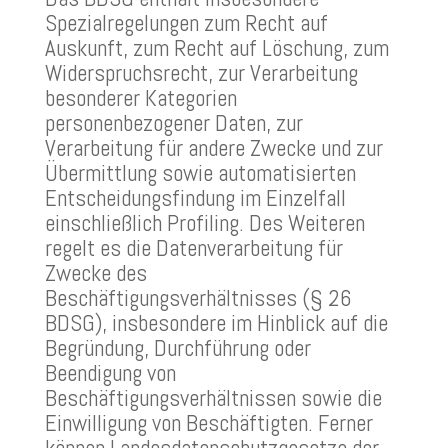
Spezialregelungen zum Recht auf
Auskunft, zum Recht auf Löschung, zum
Widerspruchsrecht, zur Verarbeitung
besonderer Kategorien
personenbezogener Daten, zur
Verarbeitung für andere Zwecke und zur
Übermittlung sowie automatisierten
Entscheidungsfindung im Einzelfall
einschließlich Profiling. Des Weiteren
regelt es die Datenverarbeitung für
Zwecke des
Beschäftigungsverhältnisses (§ 26
BDSG), insbesondere im Hinblick auf die
Begründung, Durchführung oder
Beendigung von
Beschäftigungsverhältnissen sowie die
Einwilligung von Beschäftigten. Ferner