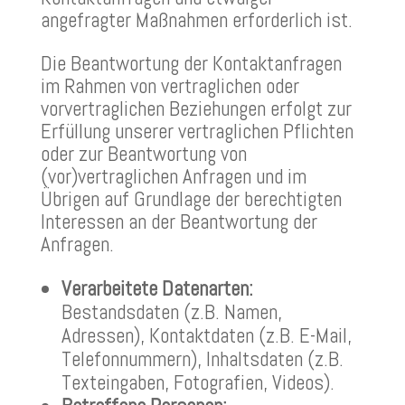
angefragter Maßnahmen erforderlich ist.
Die Beantwortung der Kontaktanfragen
im Rahmen von vertraglichen oder
vorvertraglichen Beziehungen erfolgt zur
Erfüllung unserer vertraglichen Pflichten
oder zur Beantwortung von
(vor)vertraglichen Anfragen und im
Übrigen auf Grundlage der berechtigten
Interessen an der Beantwortung der
Anfragen.
Verarbeitete Datenarten:
Bestandsdaten (z.B. Namen,
Adressen), Kontaktdaten (z.B. E-Mail,
Telefonnummern), Inhaltsdaten (z.B.
Texteingaben, Fotografien, Videos).