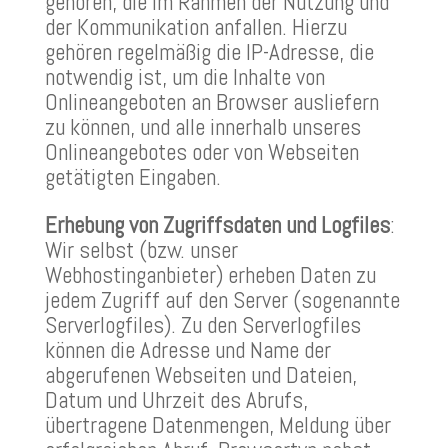
gehören, die im Rahmen der Nutzung und
der Kommunikation anfallen. Hierzu
gehören regelmäßig die IP-Adresse, die
notwendig ist, um die Inhalte von
Onlineangeboten an Browser ausliefern
zu können, und alle innerhalb unseres
Onlineangebotes oder von Webseiten
getätigten Eingaben.
Erhebung von Zugriffsdaten und Logfiles
:
Wir selbst (bzw. unser
Webhostinganbieter) erheben Daten zu
jedem Zugriff auf den Server (sogenannte
Serverlogfiles). Zu den Serverlogfiles
können die Adresse und Name der
abgerufenen Webseiten und Dateien,
Datum und Uhrzeit des Abrufs,
übertragene Datenmengen, Meldung über