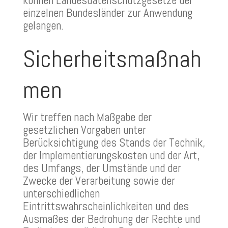
können Landesdatenschutzgesetze der
einzelnen Bundesländer zur Anwendung
gelangen.
Sicherheitsmaßnah
men
Wir treffen nach Maßgabe der
gesetzlichen Vorgaben unter
Berücksichtigung des Stands der Technik,
der Implementierungskosten und der Art,
des Umfangs, der Umstände und der
Zwecke der Verarbeitung sowie der
unterschiedlichen
Eintrittswahrscheinlichkeiten und des
Ausmaßes der Bedrohung der Rechte und