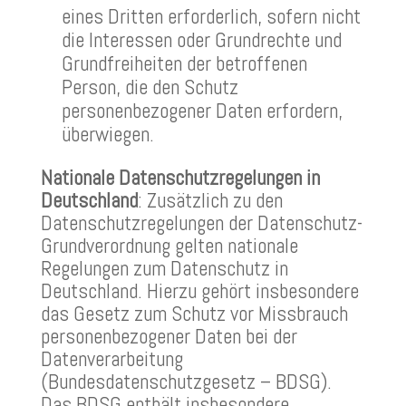
eines Dritten erforderlich, sofern nicht
die Interessen oder Grundrechte und
Grundfreiheiten der betroffenen
Person, die den Schutz
personenbezogener Daten erfordern,
überwiegen.
Nationale Datenschutzregelungen in
Deutschland
: Zusätzlich zu den
Datenschutzregelungen der Datenschutz-
Grundverordnung gelten nationale
Regelungen zum Datenschutz in
Deutschland. Hierzu gehört insbesondere
das Gesetz zum Schutz vor Missbrauch
personenbezogener Daten bei der
Datenverarbeitung
(Bundesdatenschutzgesetz – BDSG).
Das BDSG enthält insbesondere