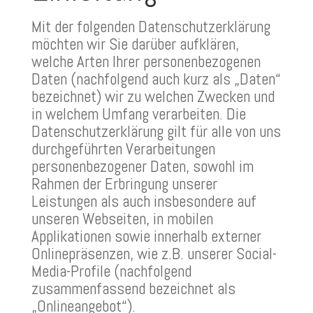
Mit der folgenden Datenschutzerklärung
möchten wir Sie darüber aufklären,
welche Arten Ihrer personenbezogenen
Daten (nachfolgend auch kurz als „Daten“
bezeichnet) wir zu welchen Zwecken und
in welchem Umfang verarbeiten. Die
Datenschutzerklärung gilt für alle von uns
durchgeführten Verarbeitungen
personenbezogener Daten, sowohl im
Rahmen der Erbringung unserer
Leistungen als auch insbesondere auf
unseren Webseiten, in mobilen
Applikationen sowie innerhalb externer
Onlinepräsenzen, wie z.B. unserer Social-
Media-Profile (nachfolgend
zusammenfassend bezeichnet als
„Onlineangebot“).