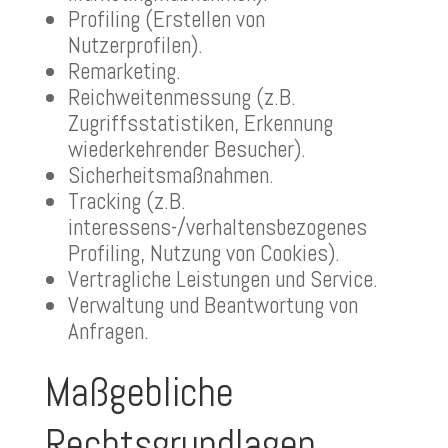
Profiling (Erstellen von
Nutzerprofilen).
Remarketing.
Reichweitenmessung (z.B.
Zugriffsstatistiken, Erkennung
wiederkehrender Besucher).
Sicherheitsmaßnahmen.
Tracking (z.B.
interessens-/verhaltensbezogenes
Profiling, Nutzung von Cookies).
Vertragliche Leistungen und Service.
Verwaltung und Beantwortung von
Anfragen.
Maßgebliche
Rechtsgrundlagen