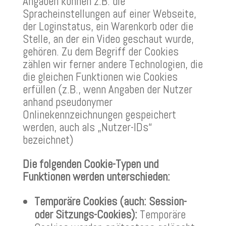
Angaben können z.B. die
Spracheinstellungen auf einer Webseite,
der Loginstatus, ein Warenkorb oder die
Stelle, an der ein Video geschaut wurde,
gehören. Zu dem Begriff der Cookies
zählen wir ferner andere Technologien, die
die gleichen Funktionen wie Cookies
erfüllen (z.B., wenn Angaben der Nutzer
anhand pseudonymer
Onlinekennzeichnungen gespeichert
werden, auch als „Nutzer-IDs“
bezeichnet)
Die folgenden Cookie-Typen und
Funktionen werden unterschieden:
Temporäre Cookies (auch: Session-
oder Sitzungs-Cookies):
Temporäre