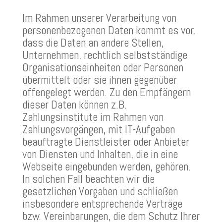
Im Rahmen unserer Verarbeitung von
personenbezogenen Daten kommt es vor,
dass die Daten an andere Stellen,
Unternehmen, rechtlich selbstständige
Organisationseinheiten oder Personen
übermittelt oder sie ihnen gegenüber
offengelegt werden. Zu den Empfängern
dieser Daten können z.B.
Zahlungsinstitute im Rahmen von
Zahlungsvorgängen, mit IT-Aufgaben
beauftragte Dienstleister oder Anbieter
von Diensten und Inhalten, die in eine
Webseite eingebunden werden, gehören.
In solchen Fall beachten wir die
gesetzlichen Vorgaben und schließen
insbesondere entsprechende Verträge
bzw. Vereinbarungen, die dem Schutz Ihrer