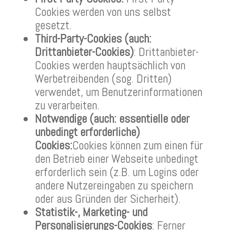
Cookies werden von uns selbst
gesetzt.
Third-Party-Cookies (auch:
Drittanbieter-Cookies)
: Drittanbieter-
Cookies werden hauptsächlich von
Werbetreibenden (sog. Dritten)
verwendet, um Benutzerinformationen
zu verarbeiten.
Notwendige (auch: essentielle oder
unbedingt erforderliche)
Cookies:
Cookies können zum einen für
den Betrieb einer Webseite unbedingt
erforderlich sein (z.B. um Logins oder
andere Nutzereingaben zu speichern
oder aus Gründen der Sicherheit).
Statistik-, Marketing- und
Personalisierungs-Cookies
: Ferner