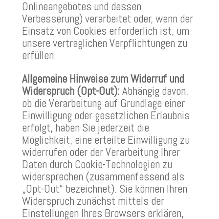
Onlineangebotes und dessen
Verbesserung) verarbeitet oder, wenn der
Einsatz von Cookies erforderlich ist, um
unsere vertraglichen Verpflichtungen zu
erfüllen.
Allgemeine Hinweise zum Widerruf und
Widerspruch (Opt-Out):
Abhängig davon,
ob die Verarbeitung auf Grundlage einer
Einwilligung oder gesetzlichen Erlaubnis
erfolgt, haben Sie jederzeit die
Möglichkeit, eine erteilte Einwilligung zu
widerrufen oder der Verarbeitung Ihrer
Daten durch Cookie-Technologien zu
widersprechen (zusammenfassend als
„Opt-Out“ bezeichnet). Sie können Ihren
Widerspruch zunächst mittels der
Einstellungen Ihres Browsers erklären,