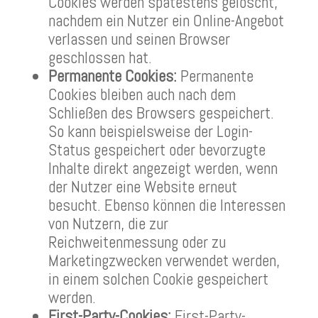
Cookies werden spätestens gelöscht,
nachdem ein Nutzer ein Online-Angebot
verlassen und seinen Browser
geschlossen hat.
Permanente Cookies:
Permanente
Cookies bleiben auch nach dem
Schließen des Browsers gespeichert.
So kann beispielsweise der Login-
Status gespeichert oder bevorzugte
Inhalte direkt angezeigt werden, wenn
der Nutzer eine Website erneut
besucht. Ebenso können die Interessen
von Nutzern, die zur
Reichweitenmessung oder zu
Marketingzwecken verwendet werden,
in einem solchen Cookie gespeichert
werden.
First-Party-Cookies:
First-Party-