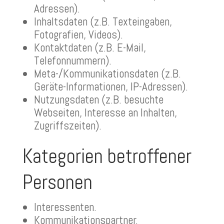
Adressen).
Inhaltsdaten (z.B. Texteingaben,
Fotografien, Videos).
Kontaktdaten (z.B. E-Mail,
Telefonnummern).
Meta-/Kommunikationsdaten (z.B.
Geräte-Informationen, IP-Adressen).
Nutzungsdaten (z.B. besuchte
Webseiten, Interesse an Inhalten,
Zugriffszeiten).
Kategorien betroffener
Personen
Interessenten.
Kommunikationspartner.