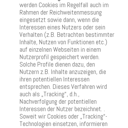
werden Cookies im Regelfall auch im
Rahmen der Reichweitenmessung
eingesetzt sowie dann, wenn die
Interessen eines Nutzers oder sein
Verhalten (z.B. Betrachten bestimmter
Inhalte, Nutzen von Funktionen etc.)
auf einzelnen Webseiten in einem
Nutzerprofil gespeichert werden.
Solche Profile dienen dazu, den
Nutzern z.B. Inhalte anzuzeigen, die
ihren potentiellen Interessen
entsprechen. Dieses Verfahren wird
auch als „Tracking“, d.h.,
Nachverfolgung der potentiellen
Interessen der Nutzer bezeichnet. .
Soweit wir Cookies oder „Tracking“-
Technologien einsetzen, informieren