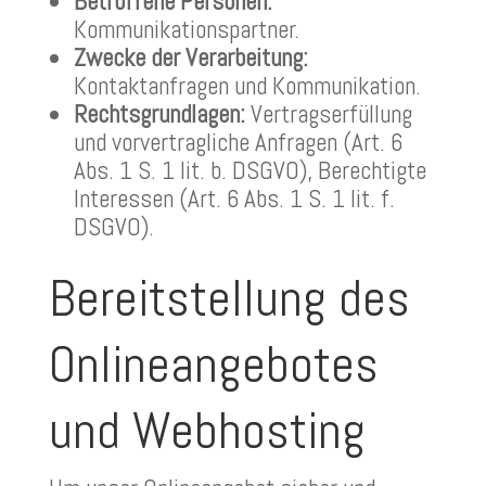
Betroffene Personen:
Kommunikationspartner.
Zwecke der Verarbeitung:
Kontaktanfragen und Kommunikation.
Rechtsgrundlagen:
Vertragserfüllung
und vorvertragliche Anfragen (Art. 6
Abs. 1 S. 1 lit. b. DSGVO), Berechtigte
Interessen (Art. 6 Abs. 1 S. 1 lit. f.
DSGVO).
Bereitstellung des
Onlineangebotes
und Webhosting