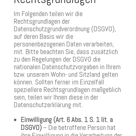
Im Folgenden teilen wir die
Rechtsgrundlagen der
Datenschutzgrundverordnung (DSGVO),
auf deren Basis wir die
personenbezogenen Daten verarbeiten,
mit. Bitte beachten Sie, dass zusätzlich
zu den Regelungen der DSGVO die
nationalen Datenschutzvorgaben in Ihrem
bzw. unserem Wohn- und Sitzland gelten
können. Sollten ferner im Einzelfall
speziellere Rechtsgrundlagen maßgeblich
sein, teilen wir Ihnen diese in der
Datenschutzerklärung mit.
Einwilligung (Art. 6 Abs. 1 S. 1 lit. a
DSGVO)
– Die betroffene Person hat
ihre Einwilligung in die Verarbeitung der