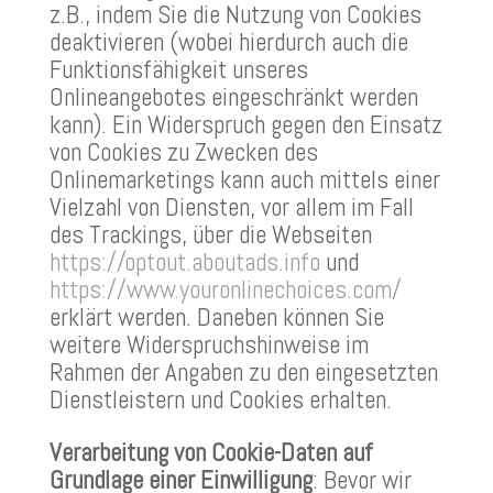
z.B., indem Sie die Nutzung von Cookies
deaktivieren (wobei hierdurch auch die
Funktionsfähigkeit unseres
Onlineangebotes eingeschränkt werden
kann). Ein Widerspruch gegen den Einsatz
von Cookies zu Zwecken des
Onlinemarketings kann auch mittels einer
Vielzahl von Diensten, vor allem im Fall
des Trackings, über die Webseiten
https://optout.aboutads.info
und
https://www.youronlinechoices.com/
erklärt werden. Daneben können Sie
weitere Widerspruchshinweise im
Rahmen der Angaben zu den eingesetzten
Dienstleistern und Cookies erhalten.
Verarbeitung von Cookie-Daten auf
Grundlage einer Einwilligung
: Bevor wir