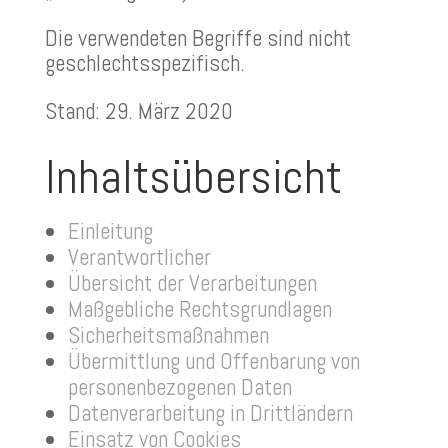
Die verwendeten Begriffe sind nicht
geschlechtsspezifisch.
Stand: 29. März 2020
Inhaltsübersicht
Einleitung
Verantwortlicher
Übersicht der Verarbeitungen
Maßgebliche Rechtsgrundlagen
Sicherheitsmaßnahmen
Übermittlung und Offenbarung von
personenbezogenen Daten
Datenverarbeitung in Drittländern
Einsatz von Cookies