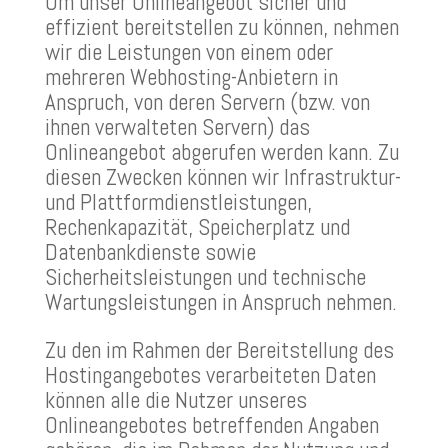
Um unser Onlineangebot sicher und
effizient bereitstellen zu können, nehmen
wir die Leistungen von einem oder
mehreren Webhosting-Anbietern in
Anspruch, von deren Servern (bzw. von
ihnen verwalteten Servern) das
Onlineangebot abgerufen werden kann. Zu
diesen Zwecken können wir Infrastruktur-
und Plattformdienstleistungen,
Rechenkapazität, Speicherplatz und
Datenbankdienste sowie
Sicherheitsleistungen und technische
Wartungsleistungen in Anspruch nehmen.
Zu den im Rahmen der Bereitstellung des
Hostingangebotes verarbeiteten Daten
können alle die Nutzer unseres
Onlineangebotes betreffenden Angaben