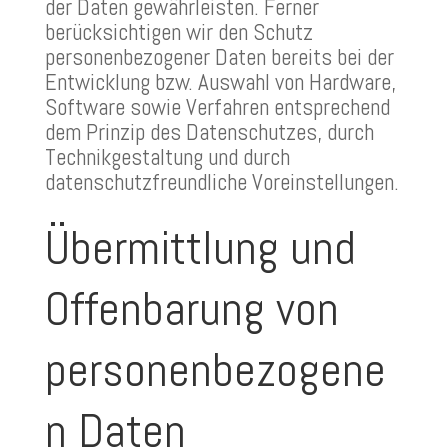
der Daten gewährleisten. Ferner
berücksichtigen wir den Schutz
personenbezogener Daten bereits bei der
Entwicklung bzw. Auswahl von Hardware,
Software sowie Verfahren entsprechend
dem Prinzip des Datenschutzes, durch
Technikgestaltung und durch
datenschutzfreundliche Voreinstellungen.
Übermittlung und
Offenbarung von
personenbezogene
n Daten