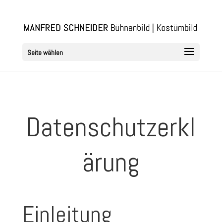
Seite wählen
Datenschutzerkl
ärung
Einleitung