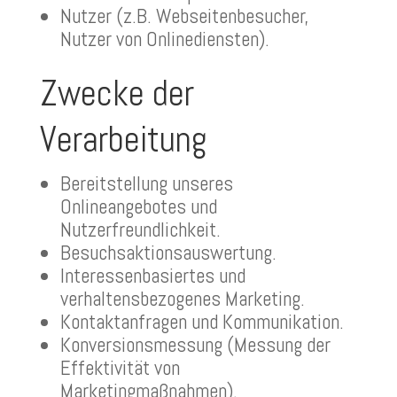
Nutzer (z.B. Webseitenbesucher,
Nutzer von Onlinediensten).
Zwecke der
Verarbeitung
Bereitstellung unseres
Onlineangebotes und
Nutzerfreundlichkeit.
Besuchsaktionsauswertung.
Interessenbasiertes und
verhaltensbezogenes Marketing.
Kontaktanfragen und Kommunikation.
Konversionsmessung (Messung der
Effektivität von
Marketingmaßnahmen).