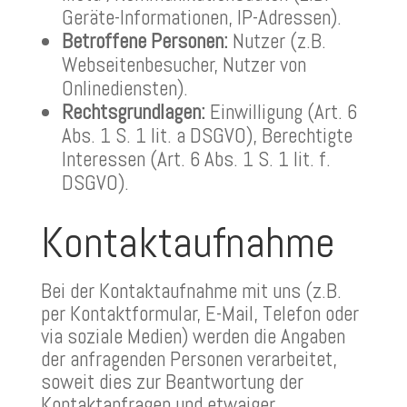
Geräte-Informationen, IP-Adressen).
Betroffene Personen:
Nutzer (z.B.
Webseitenbesucher, Nutzer von
Onlinediensten).
Rechtsgrundlagen:
Einwilligung (Art. 6
Abs. 1 S. 1 lit. a DSGVO), Berechtigte
Interessen (Art. 6 Abs. 1 S. 1 lit. f.
DSGVO).
Kontaktaufnahme
Bei der Kontaktaufnahme mit uns (z.B.
per Kontaktformular, E-Mail, Telefon oder
via soziale Medien) werden die Angaben
der anfragenden Personen verarbeitet,
soweit dies zur Beantwortung der
Kontaktanfragen und etwaiger