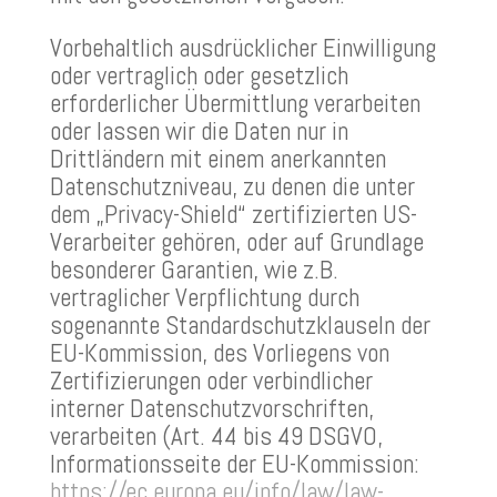
Vorbehaltlich ausdrücklicher Einwilligung
oder vertraglich oder gesetzlich
erforderlicher Übermittlung verarbeiten
oder lassen wir die Daten nur in
Drittländern mit einem anerkannten
Datenschutzniveau, zu denen die unter
dem „Privacy-Shield“ zertifizierten US-
Verarbeiter gehören, oder auf Grundlage
besonderer Garantien, wie z.B.
vertraglicher Verpflichtung durch
sogenannte Standardschutzklauseln der
EU-Kommission, des Vorliegens von
Zertifizierungen oder verbindlicher
interner Datenschutzvorschriften,
verarbeiten (Art. 44 bis 49 DSGVO,
Informationsseite der EU-Kommission:
https://ec.europa.eu/info/law/law-