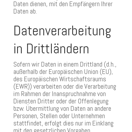
Daten dienen, mit den Empfängern Ihrer
Daten ab.
Datenverarbeitung
in Drittländern
Sofern wir Daten in einem Drittland (d.h.,
außerhalb der Europäischen Union (EU),
des Europäischen Wirtschaftsraums
(EWR)) verarbeiten oder die Verarbeitung
im Rahmen der Inanspruchnahme von
Diensten Dritter oder der Offenlegung
bzw. Übermittlung von Daten an andere
Personen, Stellen oder Unternehmen
stattfindet, erfolgt dies nur im Einklang
mit den gesetzlichen Vorgaben.