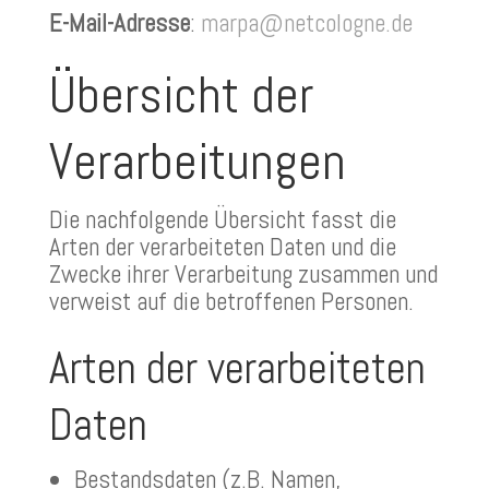
E-Mail-Adresse
:
marpa@netcologne.de
Übersicht der
Verarbeitungen
Die nachfolgende Übersicht fasst die
Arten der verarbeiteten Daten und die
Zwecke ihrer Verarbeitung zusammen und
verweist auf die betroffenen Personen.
Arten der verarbeiteten
Daten
Bestandsdaten (z.B. Namen,