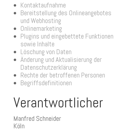
Kontaktaufnahme
Bereitstellung des Onlineangebotes
und Webhosting
Onlinemarketing
Plugins und eingebettete Funktionen
sowie Inhalte
Löschung von Daten
Änderung und Aktualisierung der
Datenschutzerklärung
Rechte der betroffenen Personen
Begriffsdefinitionen
Verantwortlicher
Manfred Schneider
Köln