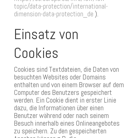
topic/data-protection/international-
dimension-data-protection_de
).
Einsatz von
Cookies
Cookies sind Textdateien, die Daten von
besuchten Websites oder Domains
enthalten und von einem Browser auf dem
Computer des Benutzers gespeichert
werden. Ein Cookie dient in erster Linie
dazu, die Informationen über einen
Benutzer während oder nach seinem
Besuch innerhalb eines Onlineangebotes
zu speichern. Zu den gespeicherten