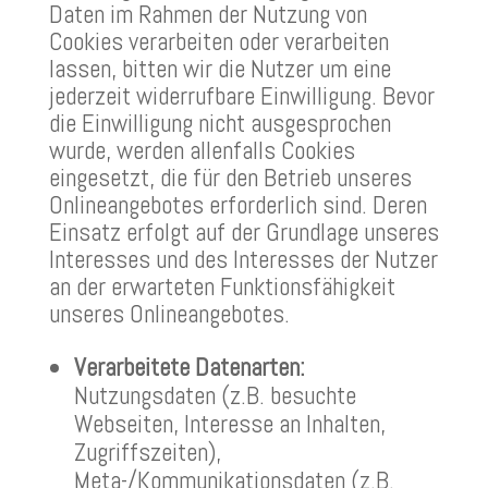
Daten im Rahmen der Nutzung von
Cookies verarbeiten oder verarbeiten
lassen, bitten wir die Nutzer um eine
jederzeit widerrufbare Einwilligung. Bevor
die Einwilligung nicht ausgesprochen
wurde, werden allenfalls Cookies
eingesetzt, die für den Betrieb unseres
Onlineangebotes erforderlich sind. Deren
Einsatz erfolgt auf der Grundlage unseres
Interesses und des Interesses der Nutzer
an der erwarteten Funktionsfähigkeit
unseres Onlineangebotes.
Verarbeitete Datenarten:
Nutzungsdaten (z.B. besuchte
Webseiten, Interesse an Inhalten,
Zugriffszeiten),
Meta-/Kommunikationsdaten (z.B.