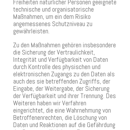
Freiheiten natürlicher Personen geeignete
technische und organisatorische
Maßnahmen, um ein dem Risiko
angemessenes Schutzniveau zu
gewährleisten.
Zu den Maßnahmen gehören insbesondere
die Sicherung der Vertraulichkeit,
Integrität und Verfügbarkeit von Daten
durch Kontrolle des physischen und
elektronischen Zugangs zu den Daten als
auch des sie betreffenden Zugriffs, der
Eingabe, der Weitergabe, der Sicherung
der Verfügbarkeit und ihrer Trennung. Des
Weiteren haben wir Verfahren
eingerichtet, die eine Wahrnehmung von
Betroffenenrechten, die Löschung von
Daten und Reaktionen auf die Gefährdung