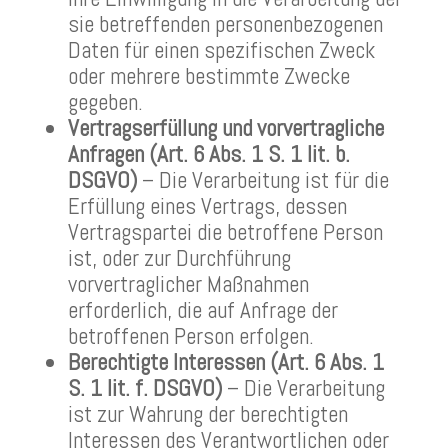
sie betreffenden personenbezogenen
Daten für einen spezifischen Zweck
oder mehrere bestimmte Zwecke
gegeben.
Vertragserfüllung und vorvertragliche
Anfragen (Art. 6 Abs. 1 S. 1 lit. b.
DSGVO)
– Die Verarbeitung ist für die
Erfüllung eines Vertrags, dessen
Vertragspartei die betroffene Person
ist, oder zur Durchführung
vorvertraglicher Maßnahmen
erforderlich, die auf Anfrage der
betroffenen Person erfolgen.
Berechtigte Interessen (Art. 6 Abs. 1
S. 1 lit. f. DSGVO)
– Die Verarbeitung
ist zur Wahrung der berechtigten
Interessen des Verantwortlichen oder