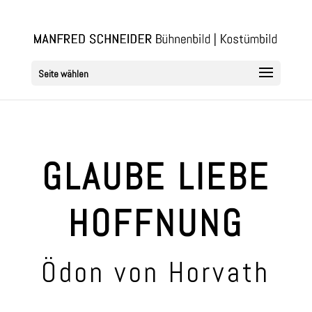
Seite wählen
GLAUBE LIEBE
HOFFNUNG
Ödon von Horvath