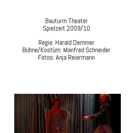
Bauturm Theater
Spielzeit 2009/10
Regie: Harald Demmer
Bühne/Kostüm: Manfred Schneider
Fotos: Anja Reiermann