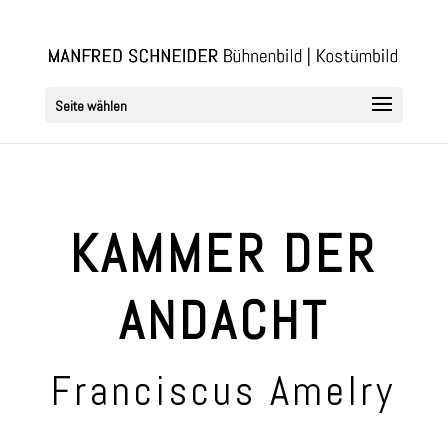
Seite wählen
KAMMER DER
ANDACHT
Franciscus Amelry