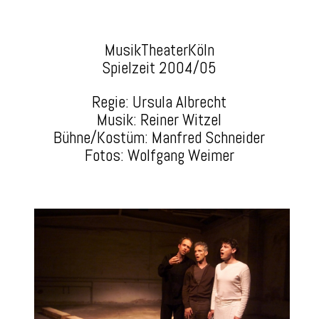
MusikTheaterKöln
Spielzeit 2004/05
Regie: Ursula Albrecht
Musik: Reiner Witzel
Bühne/Kostüm: Manfred Schneider
Fotos: Wolfgang Weimer